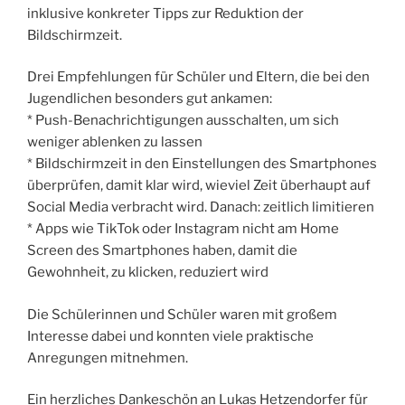
inklusive konkreter Tipps zur Reduktion der
Bildschirmzeit.
Drei Empfehlungen für Schüler und Eltern, die bei den
Jugendlichen besonders gut ankamen:
* Push-Benachrichtigungen ausschalten, um sich
weniger ablenken zu lassen
* Bildschirmzeit in den Einstellungen des Smartphones
überprüfen, damit klar wird, wieviel Zeit überhaupt auf
Social Media verbracht wird. Danach: zeitlich limitieren
* Apps wie TikTok oder Instagram nicht am Home
Screen des Smartphones haben, damit die
Gewohnheit, zu klicken, reduziert wird
Die Schülerinnen und Schüler waren mit großem
Interesse dabei und konnten viele praktische
Anregungen mitnehmen.
Ein herzliches Dankeschön an Lukas Hetzendorfer für