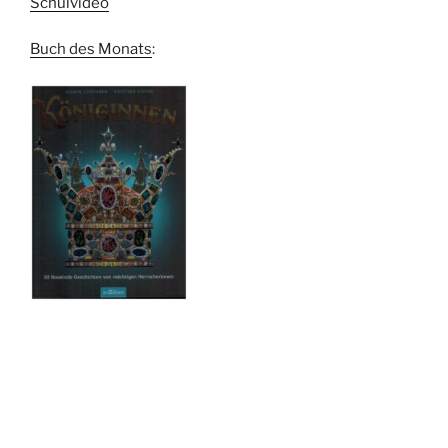
Schulvideo
Buch des Monats
: