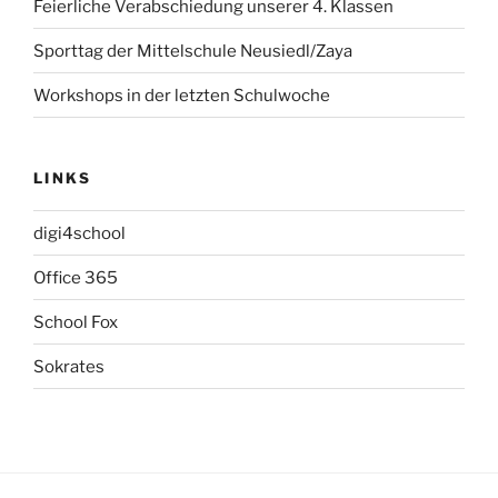
Feierliche Verabschiedung unserer 4. Klassen
Sporttag der Mittelschule Neusiedl/Zaya
Workshops in der letzten Schulwoche
LINKS
digi4school
Office 365
School Fox
Sokrates