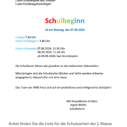
Anbei finden Sie die Liste für die Schulsachen der 1. Klasse