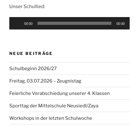
Unser Schullied:
Audio-
00:00
00:00
Player
NEUE BEITRÄGE
Schulbeginn 2026/27
Freitag, 03.07.2026 – Zeugnistag
Feierliche Verabschiedung unserer 4. Klassen
Sporttag der Mittelschule Neusiedl/Zaya
Workshops in der letzten Schulwoche