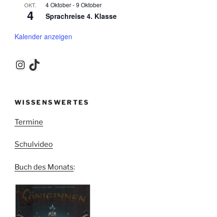
4 Oktober
-
9 Oktober
OKT.
4
Sprachreise 4. Klasse
Kalender anzeigen
Instagram
TikTok
WISSENSWERTES
Termine
Schulvideo
Buch des Monats
: