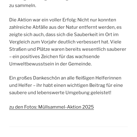
zu sammeln.
Die Aktion war ein voller Erfolg: Nicht nur konnten
zahlreiche Abfälle aus der Natur entfernt werden, es
zeigte sich auch, dass sich die Sauberkeit im Ort im
Vergleich zum Vorjahr deutlich verbessert hat. Viele
Straßen und Plätze waren bereits wesentlich sauberer
– ein positives Zeichen für das wachsende
Umweltbewusstsein in der Gemeinde.
Ein großes Dankeschön an alle fleißigen Helferinnen
und Helfer – ihr habt einen wichtigen Beitrag für eine
saubere und lebenswerte Umgebung geleistet!
zu den Fotos: Müllsammel-Aktion 2025