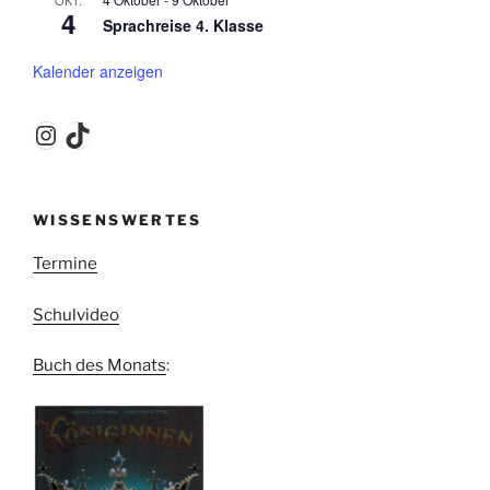
4
Sprachreise 4. Klasse
Kalender anzeigen
Instagram
TikTok
WISSENSWERTES
Termine
Schulvideo
Buch des Monats
: