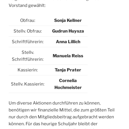
Vorstand gewählt:
Obfrau:
Sonja Kellner
Stellv. Obfrau:
Gudrun Huysza
Schriftführerin:
Anna Lillich
Stellv.
Manuela Reiss
Schriftführerin:
Kassierin:
Tanja Prater
Cornelia
Stellv. Kassierin:
Hochmeister
Um diverse Aktionen durchführen zu können,
benötigen wir finanzielle Mittel, die zum größten Teil
nur durch den Mitgliedsbeitrag aufgebracht werden
können. Für das heurige Schuljahr bleibt der