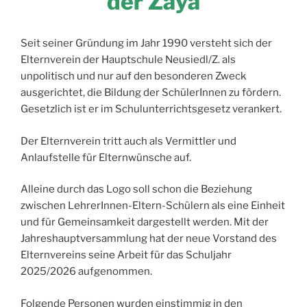
der Zaya
Seit seiner Gründung im Jahr 1990 versteht sich der
Elternverein der Hauptschule Neusiedl/Z. als
unpolitisch und nur auf den besonderen Zweck
ausgerichtet, die Bildung der SchülerInnen zu fördern.
Gesetzlich ist er im Schulunterrichtsgesetz verankert.
Der Elternverein tritt auch als Vermittler und
Anlaufstelle für Elternwünsche auf.
Alleine durch das Logo soll schon die Beziehung
zwischen LehrerInnen-Eltern-Schülern als eine Einheit
und für Gemeinsamkeit dargestellt werden. Mit der
Jahreshauptversammlung hat der neue Vorstand des
Elternvereins seine Arbeit für das Schuljahr
2025/2026 aufgenommen.
Folgende Personen wurden einstimmig in den