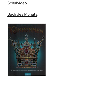
Schulvideo
Buch des Monats
: