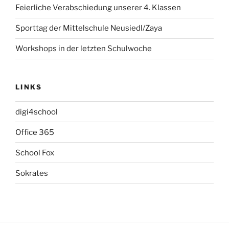
Feierliche Verabschiedung unserer 4. Klassen
Sporttag der Mittelschule Neusiedl/Zaya
Workshops in der letzten Schulwoche
LINKS
digi4school
Office 365
School Fox
Sokrates