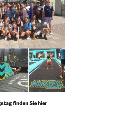
stag finden Sie hier