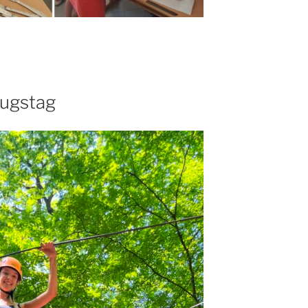
lugstag