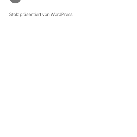
Stolz präsentiert von WordPress